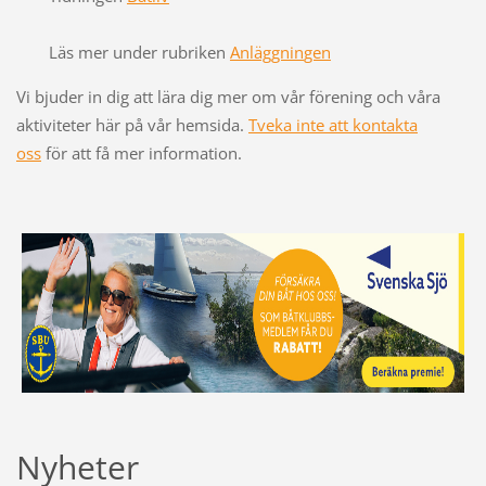
Läs mer under rubriken
Anläggnin
gen
Vi bjuder in dig att lära dig mer om vår förening och våra
aktiviteter här på vår hemsida.
Tveka inte att
kontakta
oss
för att få mer information.
Nyheter