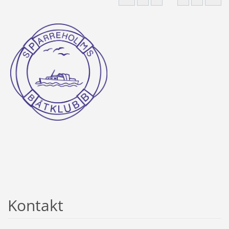
Kontakt