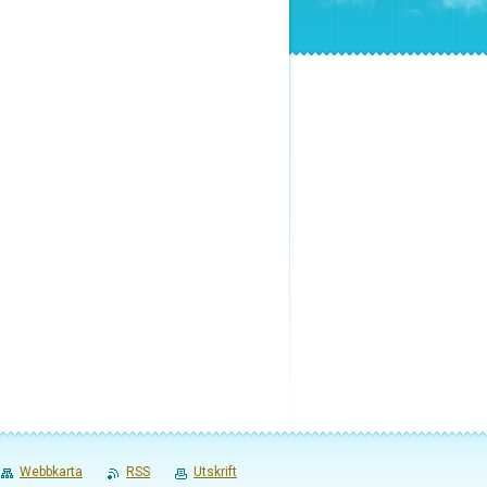
Webbkarta
RSS
Utskrift