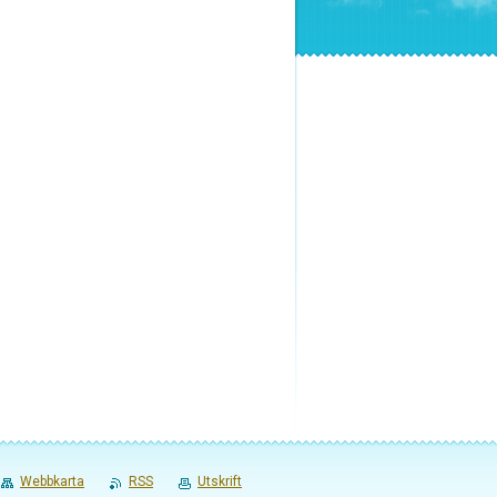
Webbkarta
RSS
Utskrift