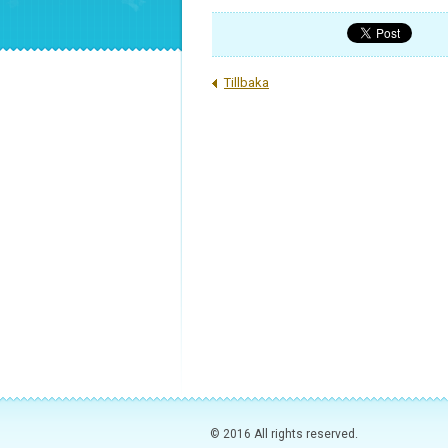
Tillbaka
© 2016 All rights reserved.